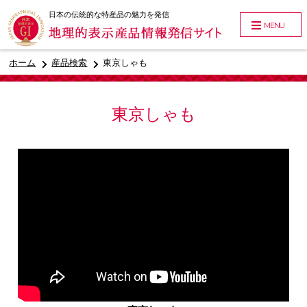
日本の伝統的な特産品の魅力を発信
MENU
ホーム
産品検索
東京しゃも
東京しゃも