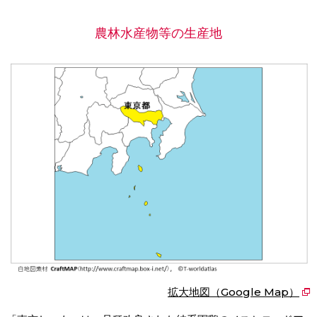
農林水産物等の生産地
拡大地図（Google Map）