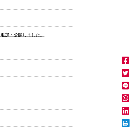
を追加・公開しました。