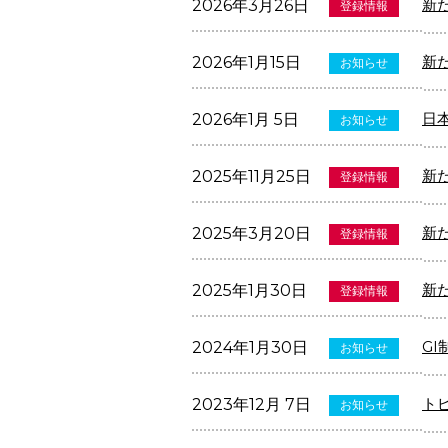
新
2026年3月26日
登録情報
新
2026年1月15日
お知らせ
日
2026年1月 5日
お知らせ
新
2025年11月25日
登録情報
新
2025年3月20日
登録情報
新
2025年1月30日
登録情報
G
2024年1月30日
お知らせ
ト
2023年12月 7日
お知らせ