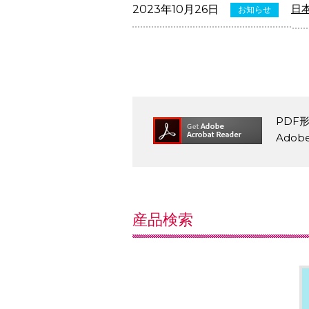
日
2023年10月26日
お知らせ
PDF
Ado
産品検索