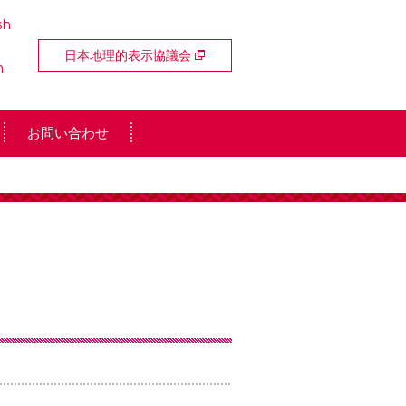
sh
日本地理的表示協議会
n
お問い合わせ