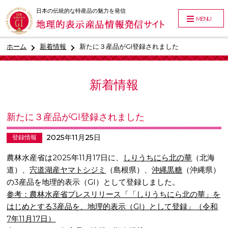
日本の伝統的な特産品の魅力を発信
MENU
ホーム
新着情報
新たに３産品がGI登録されました
新着情報
新たに３産品がGI登録されました
2025年11月25日
登録情報
農林水産省は2025年11月17日に、
しりうちにら北の華
（北海
道）、
宍道湖産ヤマトシジミ
（島根県）、
沖縄黒糖
（沖縄県）
の3産品を地理的表示（GI）として登録しました。
参考：農林水産省プレスリリース「「しりうちにら北の華」を
はじめとする3産品を、地理的表示（GI）として登録」（令和
7年11月17日）