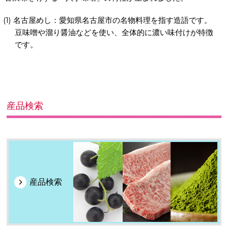
名古屋めし：愛知県名古屋市の名物料理を指す造語です。
豆味噌や溜り醤油などを使い、全体的に濃い味付けが特徴
です。
産品検索
産品検索