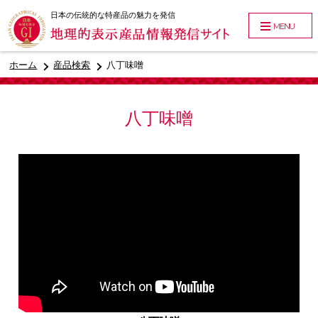
日本の伝統的な特産品の魅力を発信
MENU
ホーム
産品検索
八丁味噌
八丁味噌