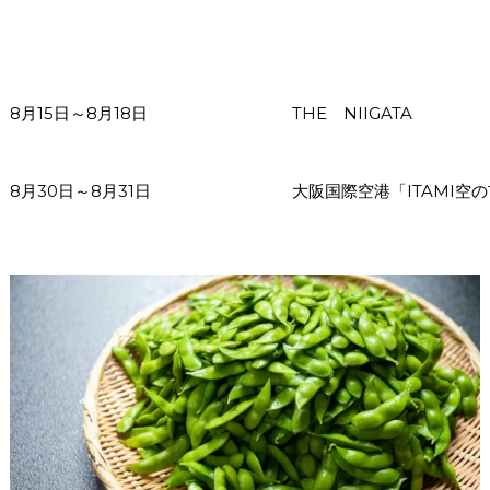
8月15日～8月18日
THE NIIGATA
8月30日～8月31日
大阪国際空港「ITAMI空