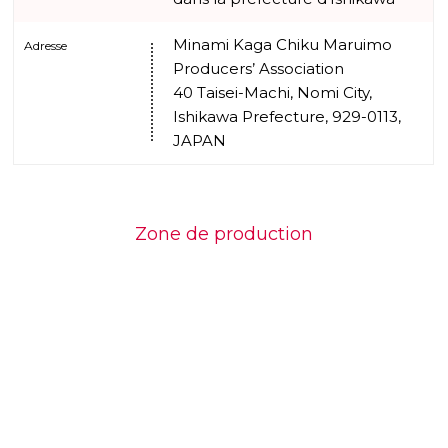
Minami Kaga Chiku Maruimo
Adresse
Producers’ Association
40 Taisei-Machi, Nomi City,
Ishikawa Prefecture, 929-0113,
JAPAN
Zone de production