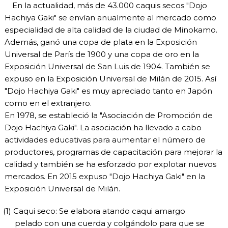
En la actualidad, más de 43.000 caquis secos "Dojo
Hachiya Gaki" se envían anualmente al mercado como
especialidad de alta calidad de la ciudad de Minokamo.
Además, ganó una copa de plata en la Exposición
Universal de París de 1900 y una copa de oro en la
Exposición Universal de San Luis de 1904. También se
expuso en la Exposición Universal de Milán de 2015. Así
"Dojo Hachiya Gaki" es muy apreciado tanto en Japón
como en el extranjero.
En 1978, se estableció la "Asociación de Promoción de
Dojo Hachiya Gaki". La asociación ha llevado a cabo
actividades educativas para aumentar el número de
productores, programas de capacitación para mejorar la
calidad y también se ha esforzado por explotar nuevos
mercados. En 2015 expuso "Dojo Hachiya Gaki" en la
Exposición Universal de Milán.
Caqui seco: Se elabora atando caqui amargo
pelado con una cuerda y colgándolo para que se