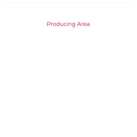
Producing Area