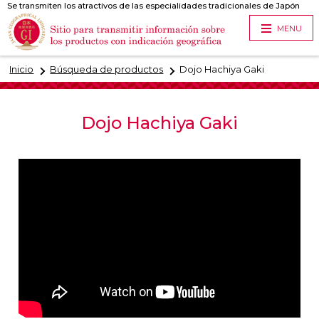
Se transmiten los atractivos de las especialidades tradicionales de Japón
MENU
Inicio
Búsqueda de productos
Dojo Hachiya Gaki
Dojo Hachiya Gaki