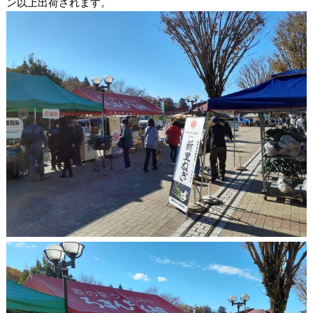
ン以上出荷されます。