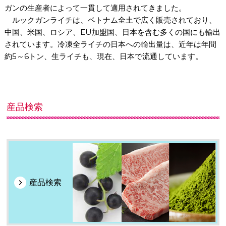
ガンの生産者によって一貫して適用されてきました。
ルックガンライチは、ベトナム全土で広く販売されており、
中国、米国、ロシア、EU加盟国、日本を含む多くの国にも輸出
されています。冷凍全ライチの日本への輸出量は、近年は年間
約5～6トン、生ライチも、現在、日本で流通しています。
産品検索
産品検索